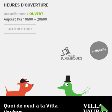
HEURES D'OUVERTURE
actuellement
OUVERT
Aujourd'hui 10h00 – 20h00
AFFICHER TOUT
Quoi de neuf à la Villa