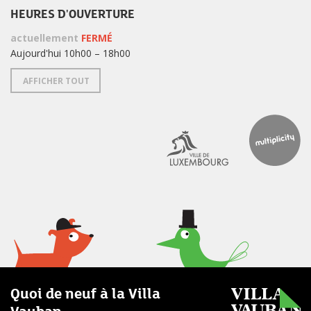
HEURES D'OUVERTURE
actuellement
FERMÉ
Aujourd'hui 10h00 – 18h00
AFFICHER TOUT
Quoi de neuf à la Villa