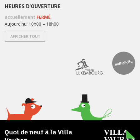
HEURES D'OUVERTURE
actuellement
FERMÉ
Aujourd'hui 10h00 – 18h00
AFFICHER TOUT
Quoi de neuf à la Villa