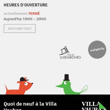
HEURES D'OUVERTURE
actuellement
FERMÉ
Aujourd'hui 10h00 – 20h00
AFFICHER TOUT
Quoi de neuf à la Villa