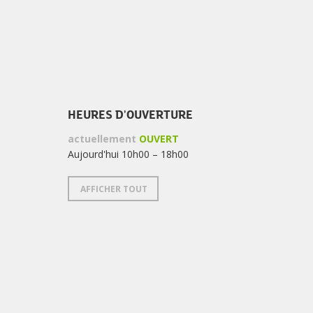
HEURES D'OUVERTURE
actuellement
OUVERT
Aujourd'hui 10h00 – 18h00
AFFICHER TOUT