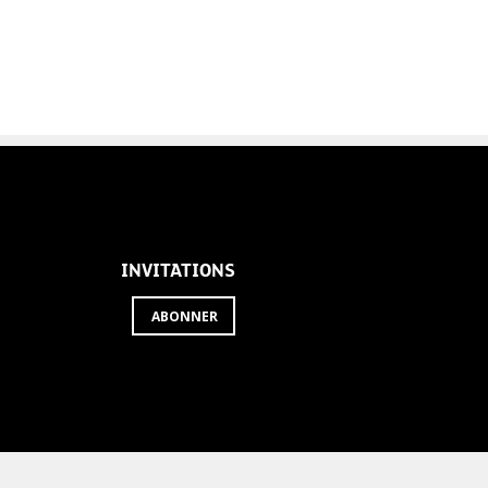
INVITATIONS
ABONNER