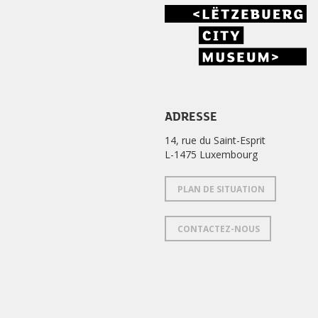
ADRESSE
14, rue du Saint-Esprit
L-1475 Luxembourg
PLAN DE SITUATION
CONTACTEZ-NOUS