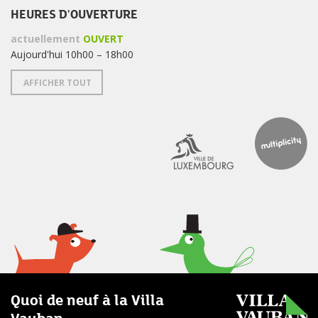
HEURES D'OUVERTURE
actuellement
OUVERT
Aujourd'hui 10h00 – 18h00
AFFICHER TOUT
Quoi de neuf à la Villa