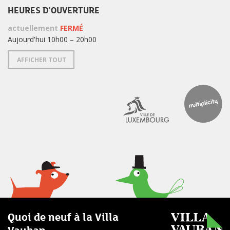
HEURES D'OUVERTURE
actuellement
FERMÉ
Aujourd'hui 10h00 – 20h00
AFFICHER TOUT
Quoi de neuf à la Villa