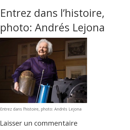
Entrez dans l’histoire,
photo: Andrés Lejona
Navigation
Entrez dans l’histoire, photo: Andrés Lejona
de
Laisser un commentaire