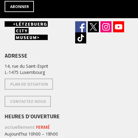
ABONNER
ADRESSE
14, rue du Saint-Esprit
L-1475 Luxembourg
PLAN DE SITUATION
CONTACTEZ-NOUS
HEURES D'OUVERTURE
actuellement
FERMÉ
Aujourd'hui 10h00 – 18h00