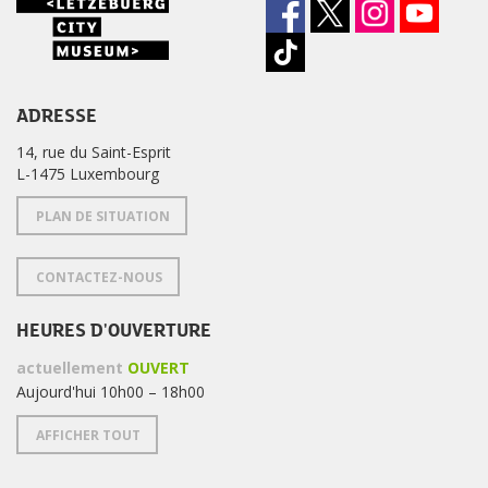
ADRESSE
14, rue du Saint-Esprit
L-1475 Luxembourg
PLAN DE SITUATION
CONTACTEZ-NOUS
HEURES D'OUVERTURE
actuellement
OUVERT
Aujourd'hui 10h00 – 18h00
AFFICHER TOUT