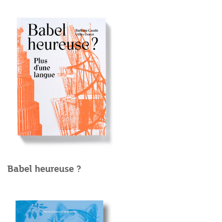
Babel heureuse ?