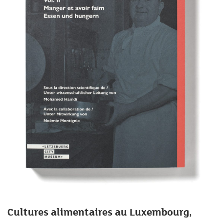
Cultures alimentaires au Luxembourg,