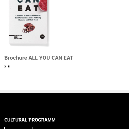
Brochure ALL YOU CAN EAT
8 €
ABONNEZ-VOUS
CULTURAL PROGRAMM