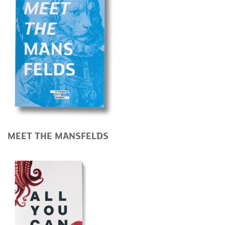
MEET THE MANSFELDS