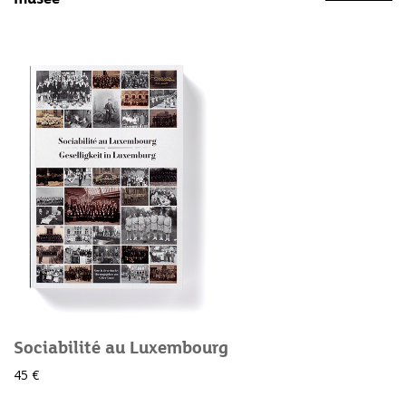
Sociabilité au Luxembourg
45 €