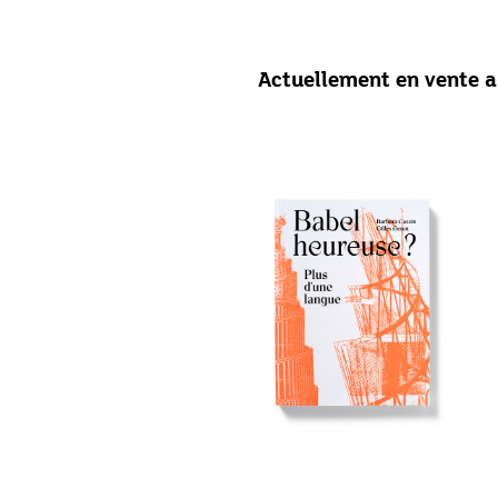
Actuellement en vente 