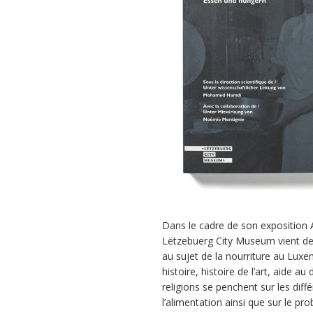
Dans le cadre de son exposition 
Lëtzebuerg City Museum vient de 
au sujet de la nourriture au Luxe
histoire, histoire de l’art, aide a
religions se penchent sur les diff
l’alimentation ainsi que sur le pr