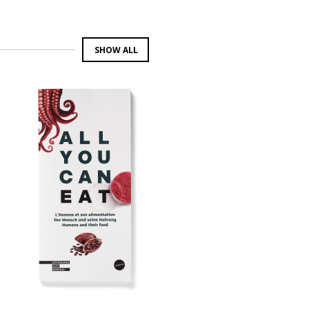
SHOW ALL