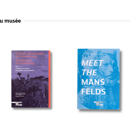
au musée