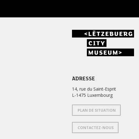
ADRESSE
14, rue du Saint-Esprit
L-1475 Luxembourg
PLAN DE SITUATION
CONTACTEZ-NOUS