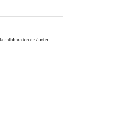
collaboration de / unter