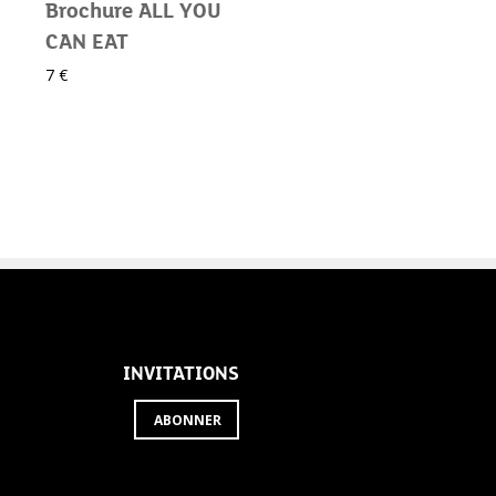
Brochure ALL YOU
CAN EAT
7 €
INVITATIONS
ABONNER