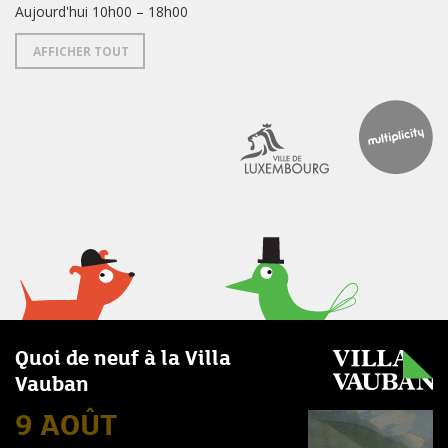
Aujourd'hui 10h00 – 18h00
AFFICHER TOUT
Quoi de neuf à la Villa
Vauban
9 AOÛT