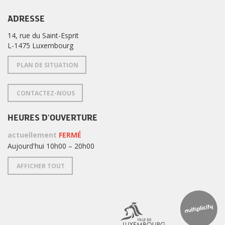
ADRESSE
14, rue du Saint-Esprit
L-1475 Luxembourg
PLAN DE SITUATION
CONTACTEZ-NOUS
HEURES D'OUVERTURE
actuellement
FERMÉ
Aujourd'hui 10h00 – 20h00
AFFICHER TOUT