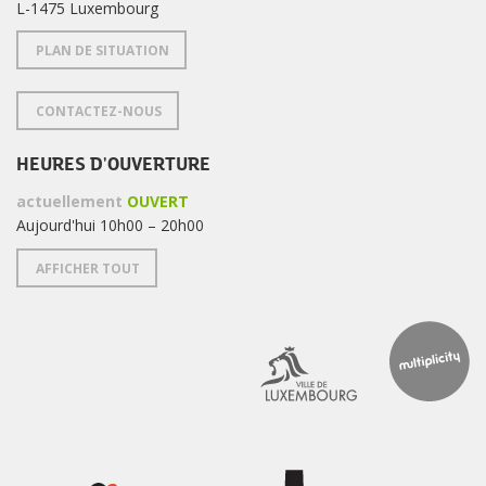
L-1475 Luxembourg
PLAN DE SITUATION
CONTACTEZ-NOUS
HEURES D'OUVERTURE
actuellement
OUVERT
Aujourd'hui 10h00 – 20h00
AFFICHER TOUT