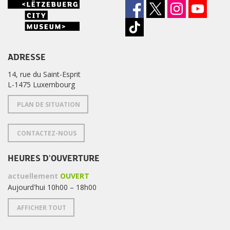
ADRESSE
14, rue du Saint-Esprit
L-1475 Luxembourg
PLAN DE SITUATION
CONTACTEZ-NOUS
HEURES D'OUVERTURE
actuellement
OUVERT
Aujourd'hui 10h00 – 18h00
AFFICHER TOUT