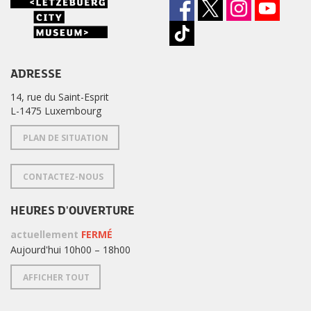
ADRESSE
14, rue du Saint-Esprit
L-1475 Luxembourg
PLAN DE SITUATION
CONTACTEZ-NOUS
HEURES D'OUVERTURE
actuellement
FERMÉ
Aujourd'hui 10h00 – 18h00
AFFICHER TOUT