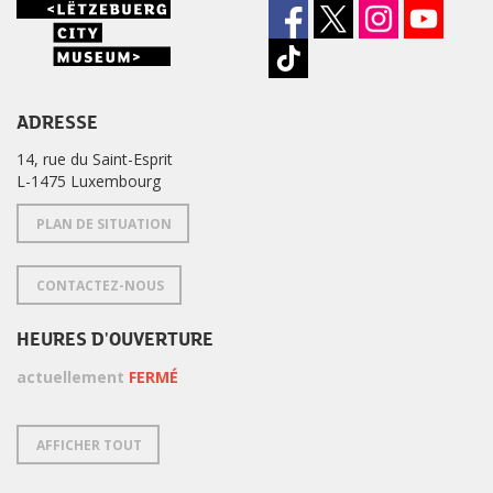
ADRESSE
14, rue du Saint-Esprit
L-1475 Luxembourg
PLAN DE SITUATION
CONTACTEZ-NOUS
HEURES D'OUVERTURE
actuellement
FERMÉ
AFFICHER TOUT