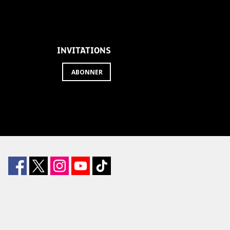
INVITATIONS
ABONNER