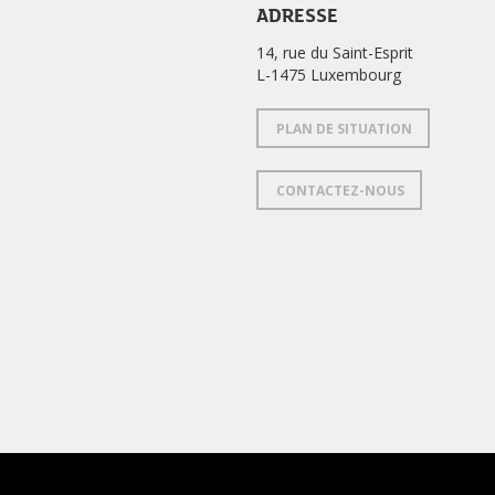
ADRESSE
14, rue du Saint-Esprit
L-1475 Luxembourg
PLAN DE SITUATION
CONTACTEZ-NOUS