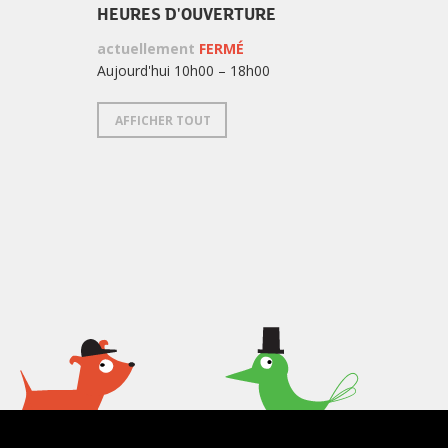
HEURES D'OUVERTURE
actuellement
FERMÉ
Aujourd'hui 10h00 – 18h00
AFFICHER TOUT