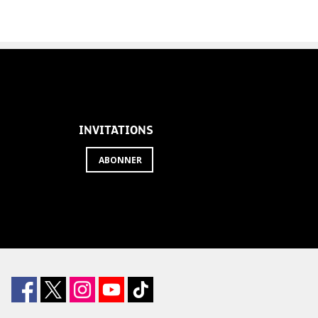
INVITATIONS
ABONNER