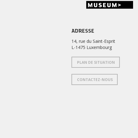
ADRESSE
14, rue du Saint-Esprit
L-1475 Luxembourg
PLAN DE SITUATION
CONTACTEZ-NOUS