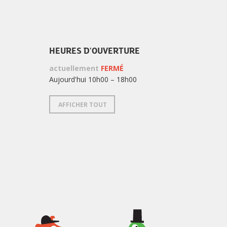
HEURES D'OUVERTURE
actuellement
FERMÉ
Aujourd'hui 10h00 – 18h00
AFFICHER TOUT