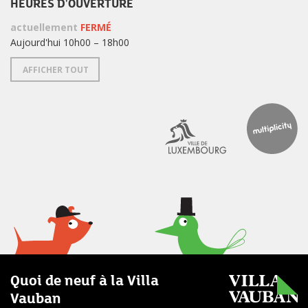
HEURES D'OUVERTURE
actuellement
FERMÉ
Aujourd'hui 10h00 – 18h00
AFFICHER TOUT
Quoi de neuf à la Villa
Vauban