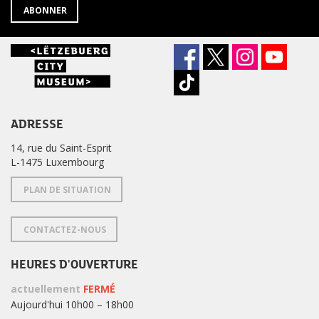
ABONNER
ADRESSE
14, rue du Saint-Esprit
L-1475 Luxembourg
PLAN DE SITUATION
CONTACTEZ-NOUS
HEURES D'OUVERTURE
actuellement
FERMÉ
Aujourd'hui 10h00 – 18h00