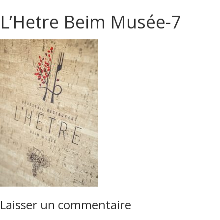
L’Hetre Beim Musée-7
Laisser un commentaire