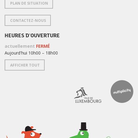
PLAN DE SITUATION
CONTACTEZ-NOUS
HEURES D'OUVERTURE
actuellement
FERMÉ
Aujourd'hui 10h00 – 18h00
AFFICHER TOUT