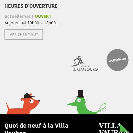
HEURES D'OUVERTURE
actuellement
OUVERT
Aujourd'hui 10h00 – 18h00
AFFICHER TOUT
Quoi de neuf à la Villa