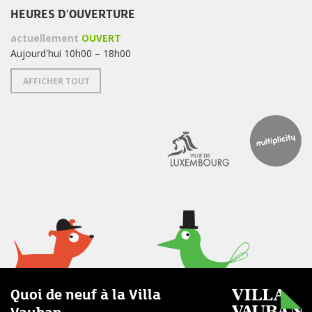
HEURES D'OUVERTURE
actuellement
OUVERT
Aujourd'hui 10h00 – 18h00
AFFICHER TOUT
Quoi de neuf à la Villa