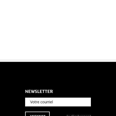
NEWSLETTER
Votre courriel