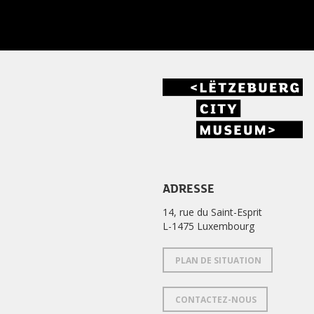
ADRESSE
14, rue du Saint-Esprit
L-1475 Luxembourg
PLAN DE SITUATION
CONTACTEZ-NOUS