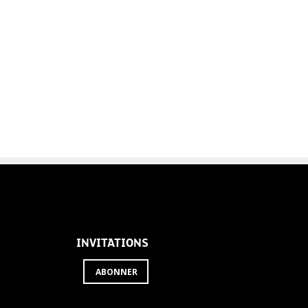
INVITATIONS
ABONNER