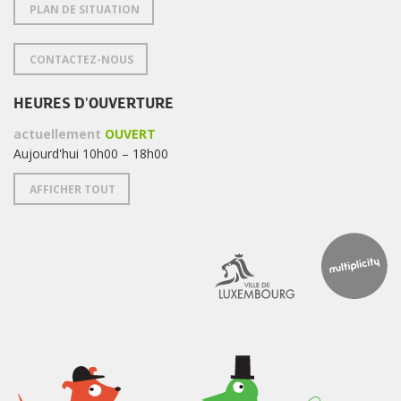
PLAN DE SITUATION
CONTACTEZ-NOUS
HEURES D'OUVERTURE
actuellement
OUVERT
Aujourd'hui 10h00 – 18h00
AFFICHER TOUT