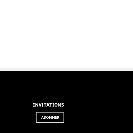
INVITATIONS
ABONNER