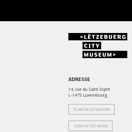
ADRESSE
14, rue du Saint-Esprit
L-1475 Luxembourg
PLAN DE SITUATION
CONTACTEZ-NOUS