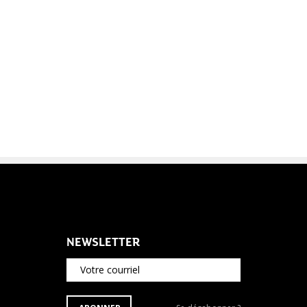
NEWSLETTER
Votre courriel