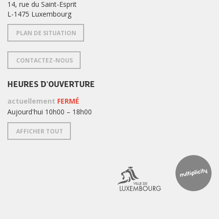
14, rue du Saint-Esprit
L-1475 Luxembourg
PLAN DE SITUATION
CONTACTEZ-NOUS
HEURES D'OUVERTURE
actuellement
FERMÉ
Aujourd'hui 10h00 – 18h00
AFFICHER TOUT