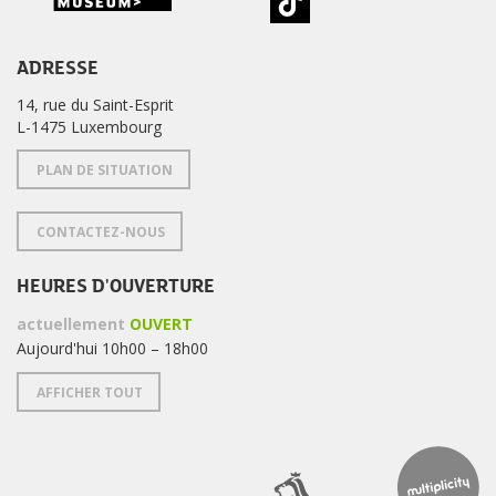
ADRESSE
14, rue du Saint-Esprit
L-1475 Luxembourg
PLAN DE SITUATION
CONTACTEZ-NOUS
HEURES D'OUVERTURE
actuellement
OUVERT
Aujourd'hui 10h00 – 18h00
AFFICHER TOUT