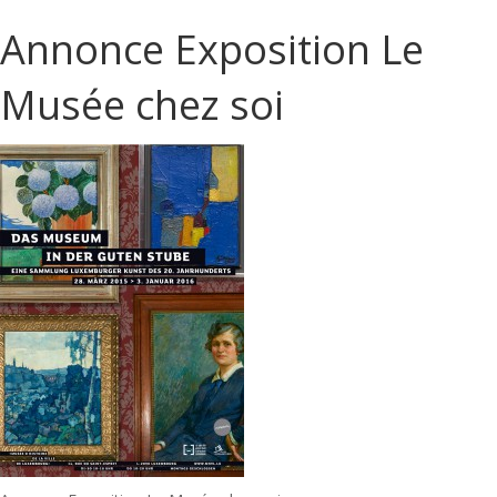
Annonce Exposition Le
Musée chez soi