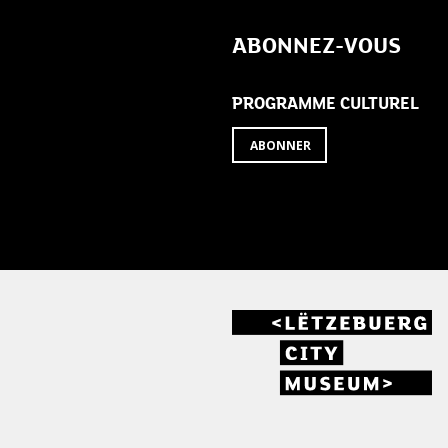
ABONNEZ-VOUS
PROGRAMME CULTUREL
ABONNER