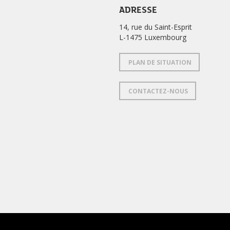
ADRESSE
14, rue du Saint-Esprit
L-1475 Luxembourg
PLAN DE SITUATION
CONTACTEZ-NOUS