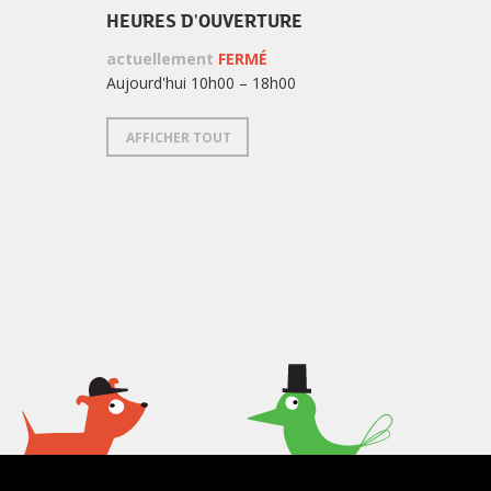
HEURES D'OUVERTURE
actuellement
FERMÉ
Aujourd'hui 10h00 – 18h00
AFFICHER TOUT