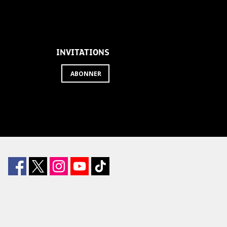
INVITATIONS
ABONNER