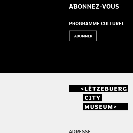
ABONNEZ-VOUS
PROGRAMME CULTUREL
ABONNER
ADRESSE