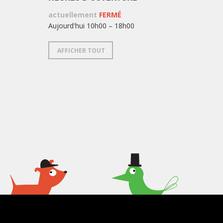
actuellement
FERMÉ
Aujourd'hui 10h00 – 18h00
AFFICHER TOUT