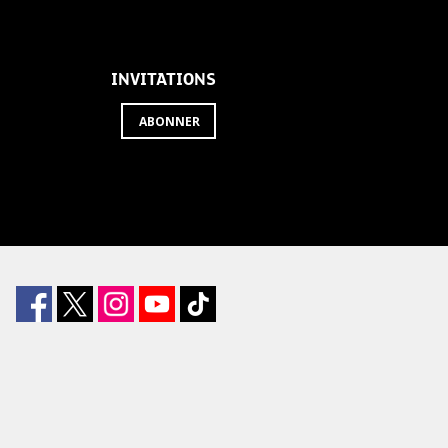
INVITATIONS
ABONNER