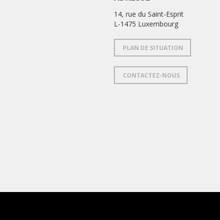
14, rue du Saint-Esprit
L-1475 Luxembourg
PLAN DE SITUATION
CONTACTEZ-NOUS