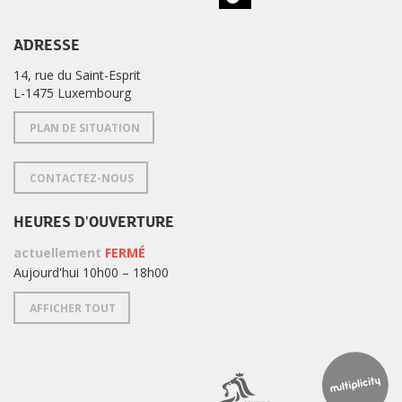
ADRESSE
14, rue du Saint-Esprit
L-1475 Luxembourg
PLAN DE SITUATION
CONTACTEZ-NOUS
HEURES D'OUVERTURE
actuellement
FERMÉ
Aujourd'hui 10h00 – 18h00
AFFICHER TOUT