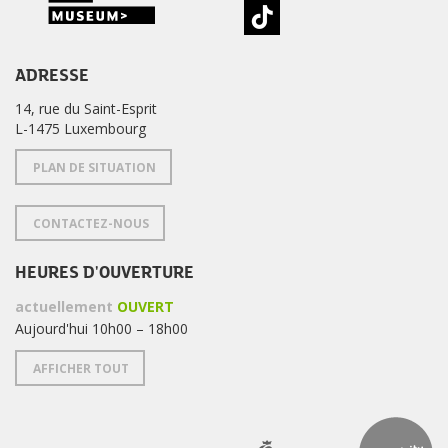
ADRESSE
14, rue du Saint-Esprit
L-1475 Luxembourg
PLAN DE SITUATION
CONTACTEZ-NOUS
HEURES D'OUVERTURE
actuellement
OUVERT
Aujourd'hui 10h00 – 18h00
AFFICHER TOUT