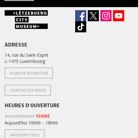
ADRESSE
14, rue du Saint-Esprit
L-1475 Luxembourg
PLAN DE SITUATION
CONTACTEZ-NOUS
HEURES D'OUVERTURE
actuellement
FERMÉ
Aujourd'hui 10h00 – 18h00
AFFICHER TOUT