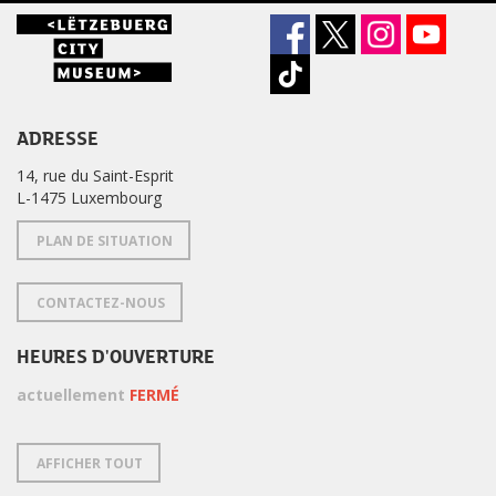
ADRESSE
14, rue du Saint-Esprit
L-1475 Luxembourg
PLAN DE SITUATION
CONTACTEZ-NOUS
HEURES D'OUVERTURE
actuellement
FERMÉ
AFFICHER TOUT