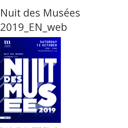
Nuit des Musées
2019_EN_web