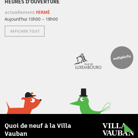
HEURES D'OUVERTURE
actuellement
FERMÉ
Aujourd'hui 10h00 – 18h00
AFFICHER TOUT
Quoi de neuf à la Villa
Vauban