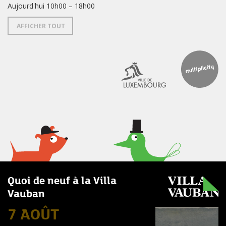
Aujourd'hui 10h00 – 18h00
AFFICHER TOUT
Quoi de neuf à la Villa
Vauban
7 AOÛT