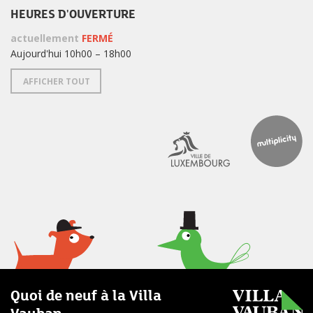
HEURES D'OUVERTURE
actuellement
FERMÉ
Aujourd'hui 10h00 – 18h00
AFFICHER TOUT
Quoi de neuf à la Villa