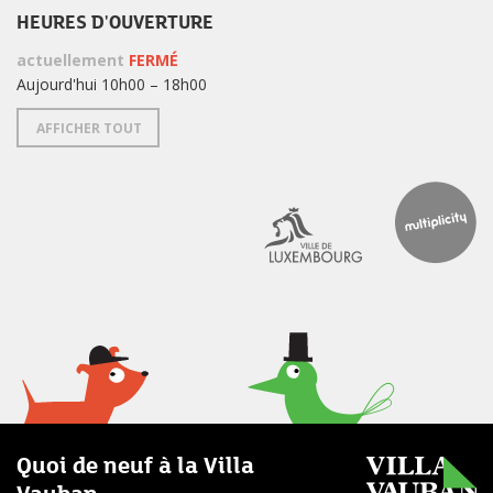
HEURES D'OUVERTURE
actuellement
FERMÉ
Aujourd'hui 10h00 – 18h00
AFFICHER TOUT
Quoi de neuf à la Villa