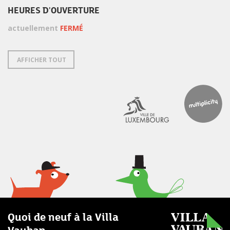
HEURES D'OUVERTURE
actuellement
FERMÉ
AFFICHER TOUT
Quoi de neuf à la Villa