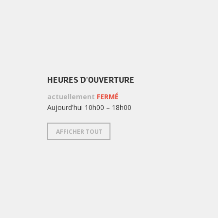
HEURES D'OUVERTURE
actuellement
FERMÉ
Aujourd'hui 10h00 – 18h00
AFFICHER TOUT