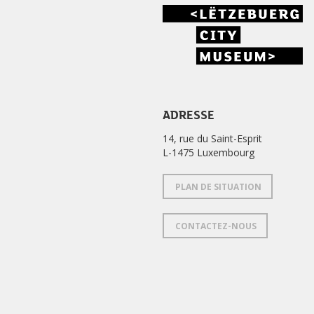
ADRESSE
14, rue du Saint-Esprit
L-1475 Luxembourg
PLAN DE SITUATION
CONTACTEZ-NOUS