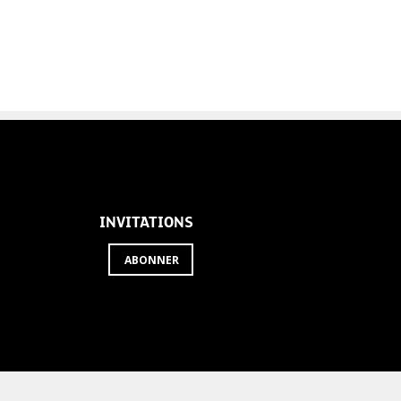
INVITATIONS
ABONNER