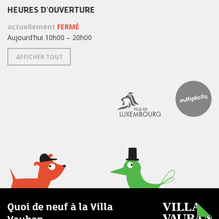
HEURES D'OUVERTURE
actuellement
FERMÉ
Aujourd'hui 10h00 – 20h00
AFFICHER TOUT
Quoi de neuf à la Villa