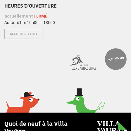
HEURES D'OUVERTURE
actuellement
FERMÉ
Aujourd'hui 10h00 – 18h00
AFFICHER TOUT
Quoi de neuf à la Villa