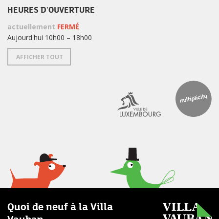
HEURES D'OUVERTURE
actuellement
FERMÉ
Aujourd'hui 10h00 – 18h00
AFFICHER TOUT
Quoi de neuf à la Villa