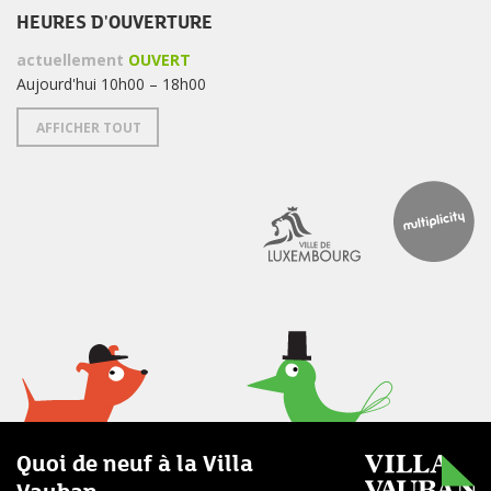
HEURES D'OUVERTURE
actuellement
OUVERT
Aujourd'hui 10h00 – 18h00
AFFICHER TOUT
Quoi de neuf à la Villa