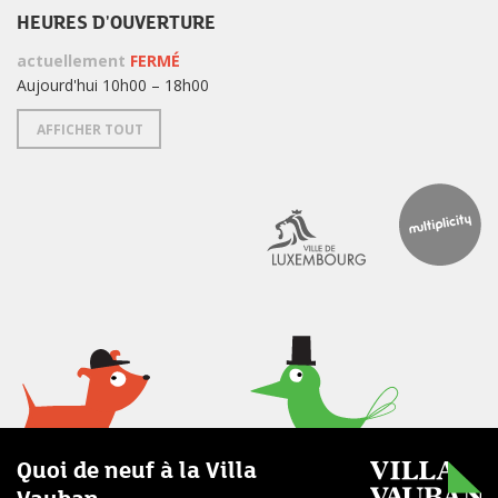
HEURES D'OUVERTURE
actuellement
FERMÉ
Aujourd'hui 10h00 – 18h00
AFFICHER TOUT
Quoi de neuf à la Villa