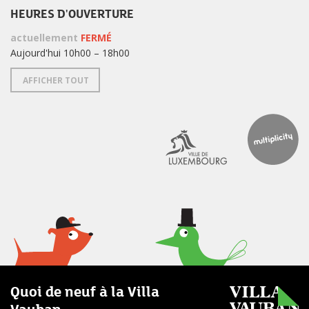
HEURES D'OUVERTURE
actuellement
FERMÉ
Aujourd'hui 10h00 – 18h00
AFFICHER TOUT
Quoi de neuf à la Villa