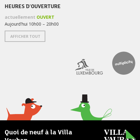
HEURES D'OUVERTURE
actuellement
OUVERT
Aujourd'hui 10h00 – 20h00
AFFICHER TOUT
Quoi de neuf à la Villa