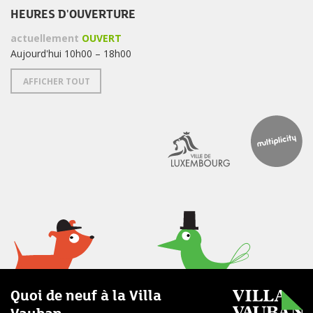
HEURES D'OUVERTURE
actuellement
OUVERT
Aujourd'hui 10h00 – 18h00
AFFICHER TOUT
Quoi de neuf à la Villa